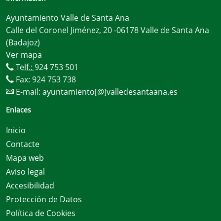
Ayuntamiento Valle de Santa Ana
Calle del Coronel Jiménez, 20 -06178 Valle de Santa Ana
(Badajoz)
Ver mapa
Telf.:
924 753 501
Fax: 924 753 738
E-mail:
ayuntamiento[@]valledesantaana.es
Enlaces
Inicio
Contacte
Mapa web
Aviso legal
Accesibilidad
Protección de Datos
Política de Cookies