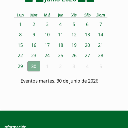
Lun
Mar
Mié
Jue
Vie
Sáb
Dom
1
2
3
4
5
6
7
8
9
10
11
12
13
14
15
16
17
18
19
20
21
22
23
24
25
26
27
28
29
30
1
2
3
4
5
Eventos martes, 30 de junio de 2026
Información