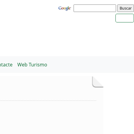
tacte
Web Turismo