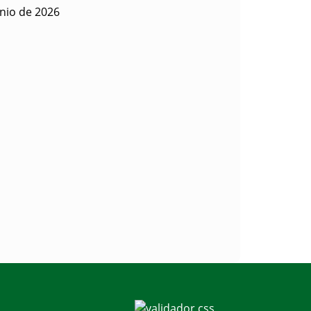
nio de 2026