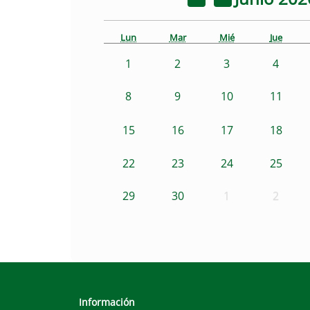
Lun
Mar
Mié
Jue
1
2
3
4
8
9
10
11
15
16
17
18
22
23
24
25
29
30
1
2
Información