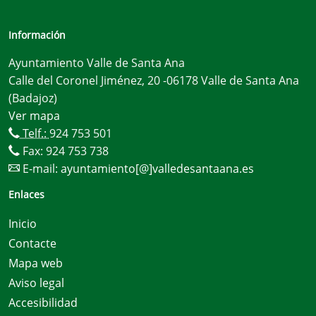
Información
Ayuntamiento Valle de Santa Ana
Calle del Coronel Jiménez, 20 -06178 Valle de Santa Ana
(Badajoz)
Ver mapa
Telf.:
924 753 501
Fax: 924 753 738
E-mail:
ayuntamiento[@]valledesantaana.es
Enlaces
Inicio
Contacte
Mapa web
Aviso legal
Accesibilidad