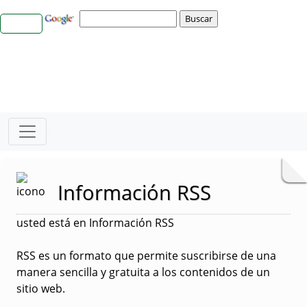
Información RSS
usted está en Información RSS
RSS es un formato que permite suscribirse de una
manera sencilla y gratuita a los contenidos de un
sitio web.