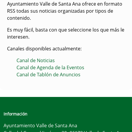
Ayuntamiento Valle de Santa Ana ofrece en formato
RSS todas sus noticias organizadas por tipos de
contenido.
Es muy fácil, basta con que seleccione los que más le
interesen.
Canales disponibles actualmente:
Canal de Noticias
Canal de Agenda de la Eventos
Canal de Tablón de Anuncios
Información
Ayuntamiento Valle de Santa Ana