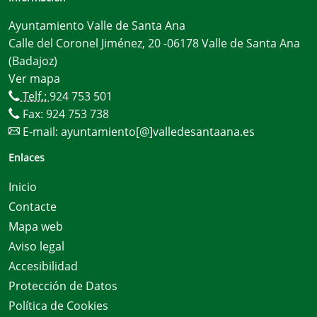
Ayuntamiento Valle de Santa Ana
Calle del Coronel Jiménez, 20 -06178 Valle de Santa Ana
(Badajoz)
Ver mapa
Telf.:
924 753 501
Fax: 924 753 738
E-mail:
ayuntamiento[@]valledesantaana.es
Enlaces
Inicio
Contacte
Mapa web
Aviso legal
Accesibilidad
Protección de Datos
Política de Cookies