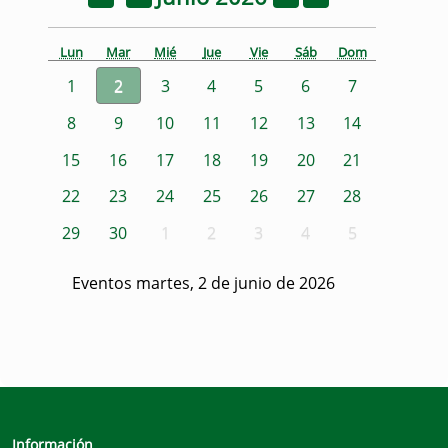
Lun
Mar
Mié
Jue
Vie
Sáb
Dom
1
2
3
4
5
6
7
8
9
10
11
12
13
14
15
16
17
18
19
20
21
22
23
24
25
26
27
28
29
30
1
2
3
4
5
Eventos martes, 2 de junio de 2026
Información