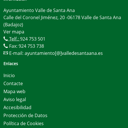
Ayuntamiento Valle de Santa Ana
Calle del Coronel Jiménez, 20 -06178 Valle de Santa Ana
(Badajoz)
Ver mapa
Telf.:
924 753 501
Fax: 924 753 738
E-mail:
ayuntamiento[@]valledesantaana.es
Enlaces
Inicio
Contacte
Mapa web
Aviso legal
Accesibilidad
Protección de Datos
Política de Cookies