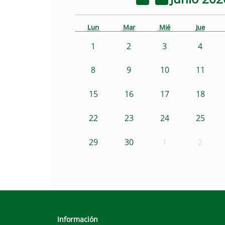
Lun
Mar
Mié
Jue
1
2
3
4
8
9
10
11
15
16
17
18
22
23
24
25
29
30
1
2
Información