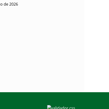
io de 2026