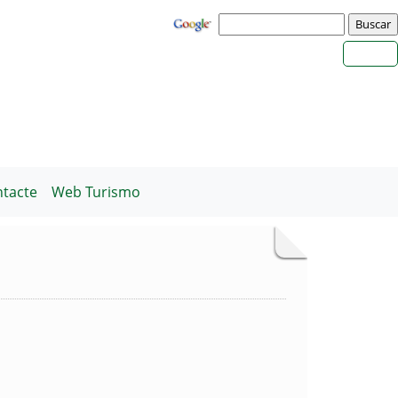
tacte
Web Turismo