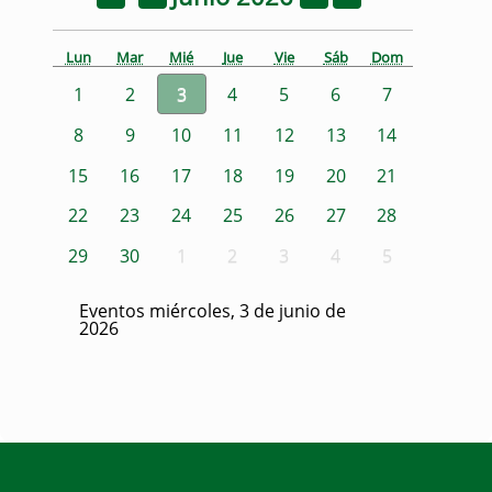
Lun
Mar
Mié
Jue
Vie
Sáb
Dom
1
2
3
4
5
6
7
8
9
10
11
12
13
14
15
16
17
18
19
20
21
22
23
24
25
26
27
28
29
30
1
2
3
4
5
Eventos miércoles, 3 de junio de
2026