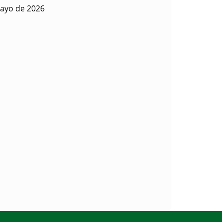
ayo de 2026