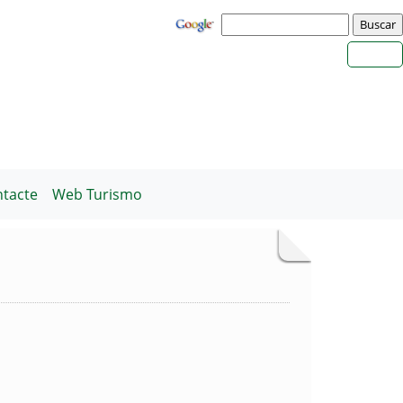
tacte
Web Turismo