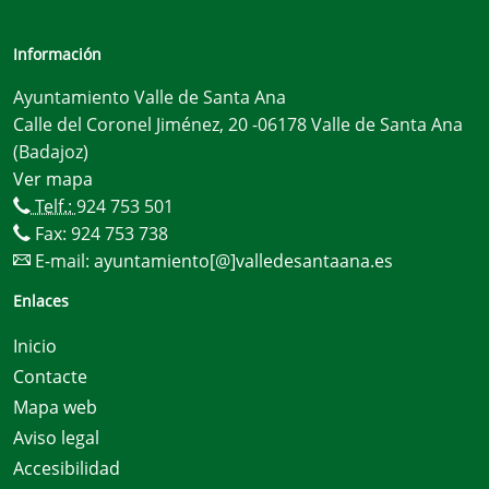
Información
Ayuntamiento Valle de Santa Ana
Calle del Coronel Jiménez, 20 -06178 Valle de Santa Ana
(Badajoz)
Ver mapa
Telf.:
924 753 501
Fax: 924 753 738
E-mail:
ayuntamiento[@]valledesantaana.es
Enlaces
Inicio
Contacte
Mapa web
Aviso legal
Accesibilidad