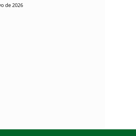
yo de 2026