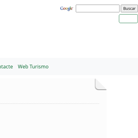
tacte
Web Turismo