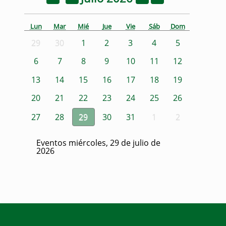
Lun
Mar
Mié
Jue
Vie
Sáb
Dom
29
30
1
2
3
4
5
6
7
8
9
10
11
12
13
14
15
16
17
18
19
20
21
22
23
24
25
26
27
28
29
30
31
1
2
Eventos miércoles, 29 de julio de
2026