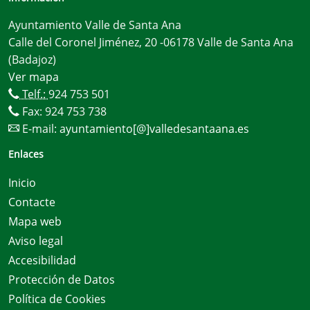
Ayuntamiento Valle de Santa Ana
Calle del Coronel Jiménez, 20 -06178 Valle de Santa Ana
(Badajoz)
Ver mapa
Telf.:
924 753 501
Fax: 924 753 738
E-mail:
ayuntamiento[@]valledesantaana.es
Enlaces
Inicio
Contacte
Mapa web
Aviso legal
Accesibilidad
Protección de Datos
Política de Cookies