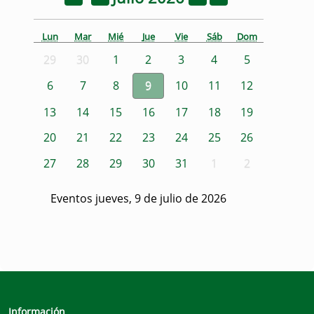
Lun
Mar
Mié
Jue
Vie
Sáb
Dom
29
30
1
2
3
4
5
6
7
8
9
10
11
12
13
14
15
16
17
18
19
20
21
22
23
24
25
26
27
28
29
30
31
1
2
Eventos jueves, 9 de julio de 2026
Información