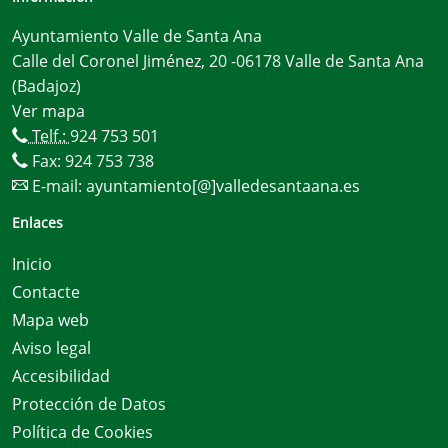
Ayuntamiento Valle de Santa Ana
Calle del Coronel Jiménez, 20 -06178 Valle de Santa Ana
(Badajoz)
Ver mapa
Telf.:
924 753 501
Fax: 924 753 738
E-mail:
ayuntamiento[@]valledesantaana.es
Enlaces
Inicio
Contacte
Mapa web
Aviso legal
Accesibilidad
Protección de Datos
Política de Cookies