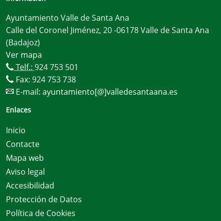
Ayuntamiento Valle de Santa Ana
Calle del Coronel Jiménez, 20 -06178 Valle de Santa Ana
(Badajoz)
Ver mapa
Telf.:
924 753 501
Fax: 924 753 738
E-mail:
ayuntamiento[@]valledesantaana.es
Enlaces
Inicio
Contacte
Mapa web
Aviso legal
Accesibilidad
Protección de Datos
Política de Cookies