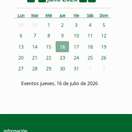
Lun
Mar
Mié
Jue
Vie
Sáb
Dom
29
30
1
2
3
4
5
6
7
8
9
10
11
12
13
14
15
16
17
18
19
20
21
22
23
24
25
26
27
28
29
30
31
1
2
Eventos jueves, 16 de julio de 2026
Información