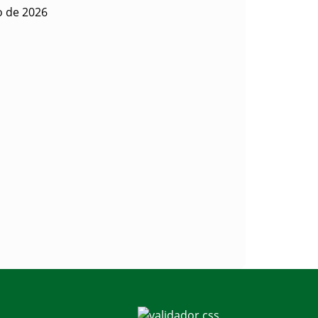
io de 2026