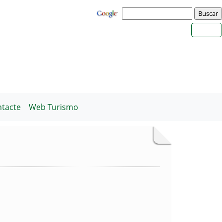
tacte
Web Turismo