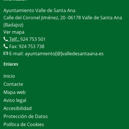
Ayuntamiento Valle de Santa Ana
Calle del Coronel Jiménez, 20 -06178 Valle de Santa Ana
(Badajoz)
Ver mapa
Telf.:
924 753 501
Fax: 924 753 738
E-mail:
ayuntamiento[@]valledesantaana.es
Enlaces
Inicio
Contacte
Mapa web
Aviso legal
Accesibilidad
Protección de Datos
Política de Cookies