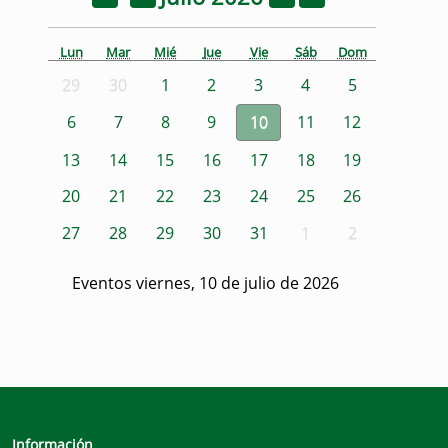
Lun
Mar
Mié
Jue
Vie
Sáb
Dom
29
30
1
2
3
4
5
6
7
8
9
10
11
12
13
14
15
16
17
18
19
20
21
22
23
24
25
26
27
28
29
30
31
1
2
Eventos viernes, 10 de julio de 2026
Información