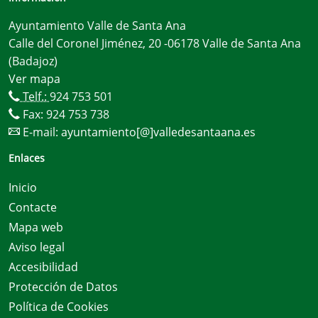
Ayuntamiento Valle de Santa Ana
Calle del Coronel Jiménez, 20 -06178 Valle de Santa Ana
(Badajoz)
Ver mapa
Telf.:
924 753 501
Fax: 924 753 738
E-mail:
ayuntamiento[@]valledesantaana.es
Enlaces
Inicio
Contacte
Mapa web
Aviso legal
Accesibilidad
Protección de Datos
Política de Cookies