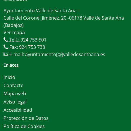
Ayuntamiento Valle de Santa Ana
Calle del Coronel Jiménez, 20 -06178 Valle de Santa Ana
(Badajoz)
Ver mapa
Telf.:
924 753 501
Fax: 924 753 738
E-mail:
ayuntamiento[@]valledesantaana.es
Enlaces
Inicio
Contacte
Mapa web
Aviso legal
Accesibilidad
Protección de Datos
Política de Cookies