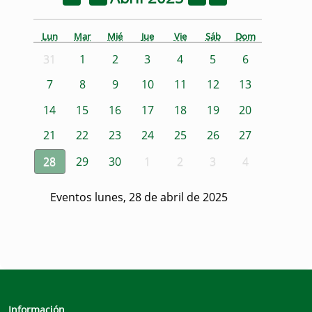
Lun
Mar
Mié
Jue
Vie
Sáb
Dom
31
1
2
3
4
5
6
7
8
9
10
11
12
13
14
15
16
17
18
19
20
21
22
23
24
25
26
27
28
29
30
1
2
3
4
Eventos lunes, 28 de abril de 2025
Información