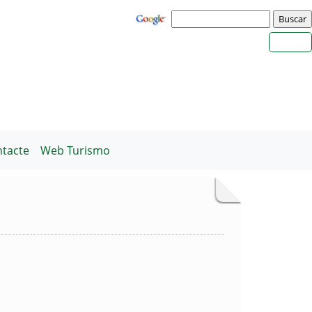
tacte
Web Turismo