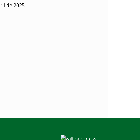
ril de 2025