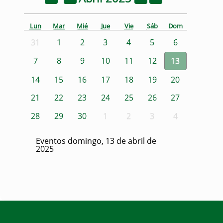
Lun
Mar
Mié
Jue
Vie
Sáb
Dom
31
1
2
3
4
5
6
7
8
9
10
11
12
13
14
15
16
17
18
19
20
21
22
23
24
25
26
27
28
29
30
1
2
3
4
Eventos domingo, 13 de abril de
2025