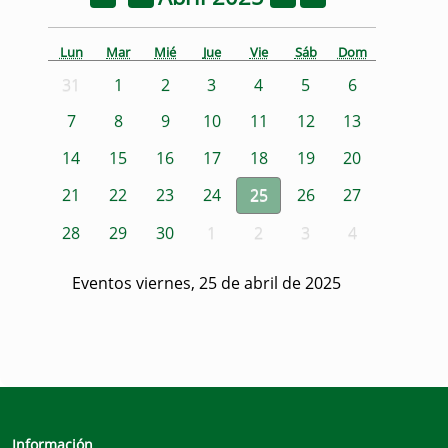
Lun
Mar
Mié
Jue
Vie
Sáb
Dom
31
1
2
3
4
5
6
7
8
9
10
11
12
13
14
15
16
17
18
19
20
21
22
23
24
25
26
27
28
29
30
1
2
3
4
Eventos viernes, 25 de abril de 2025
Información