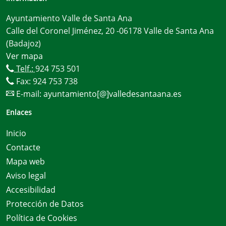
Ayuntamiento Valle de Santa Ana
Calle del Coronel Jiménez, 20 -06178 Valle de Santa Ana
(Badajoz)
Ver mapa
Telf.:
924 753 501
Fax: 924 753 738
E-mail:
ayuntamiento[@]valledesantaana.es
Enlaces
Inicio
Contacte
Mapa web
Aviso legal
Accesibilidad
Protección de Datos
Política de Cookies