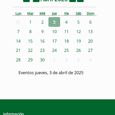
Lun
Mar
Mié
Jue
Vie
Sáb
Dom
31
1
2
3
4
5
6
7
8
9
10
11
12
13
14
15
16
17
18
19
20
21
22
23
24
25
26
27
28
29
30
1
2
3
4
Eventos jueves, 3 de abril de 2025
Información