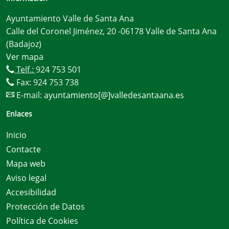
Ayuntamiento Valle de Santa Ana
Calle del Coronel Jiménez, 20 -06178 Valle de Santa Ana
(Badajoz)
Ver mapa
Telf.:
924 753 501
Fax: 924 753 738
E-mail:
ayuntamiento[@]valledesantaana.es
Enlaces
Inicio
Contacte
Mapa web
Aviso legal
Accesibilidad
Protección de Datos
Política de Cookies