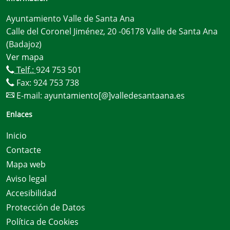
Ayuntamiento Valle de Santa Ana
Calle del Coronel Jiménez, 20 -06178 Valle de Santa Ana
(Badajoz)
Ver mapa
Telf.:
924 753 501
Fax: 924 753 738
E-mail:
ayuntamiento[@]valledesantaana.es
Enlaces
Inicio
Contacte
Mapa web
Aviso legal
Accesibilidad
Protección de Datos
Política de Cookies