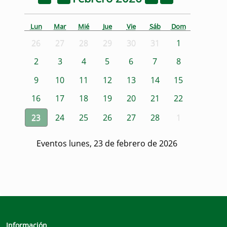
Lun
Mar
Mié
Jue
Vie
Sáb
Dom
26
27
28
29
30
31
1
2
3
4
5
6
7
8
9
10
11
12
13
14
15
16
17
18
19
20
21
22
23
24
25
26
27
28
1
Eventos lunes, 23 de febrero de 2026
Información