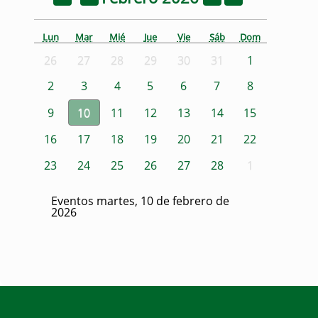
Lun
Mar
Mié
Jue
Vie
Sáb
Dom
26
27
28
29
30
31
1
2
3
4
5
6
7
8
9
10
11
12
13
14
15
16
17
18
19
20
21
22
23
24
25
26
27
28
1
Eventos martes, 10 de febrero de
2026