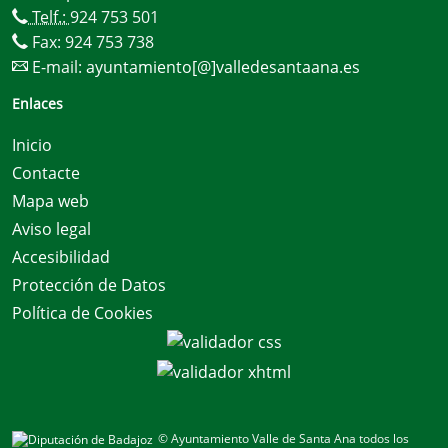
Telf.:
924 753 501
Fax: 924 753 738
E-mail:
ayuntamiento[@]valledesantaana.es
Enlaces
Inicio
Contacte
Mapa web
Aviso legal
Accesibilidad
Protección de Datos
Política de Cookies
© Ayuntamiento Valle de Santa Ana todos los