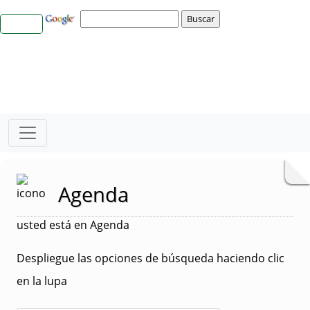
Agenda
usted está en Agenda
Despliegue las opciones de búsqueda haciendo clic
en la lupa