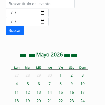
Mayo
2026
Lun
Mar
Mié
Jue
Vie
Sáb
Dom
27
28
29
30
1
2
3
4
5
6
7
8
9
10
11
12
13
14
15
16
17
18
19
20
21
22
23
24