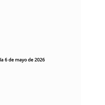
día 6 de mayo de 2026