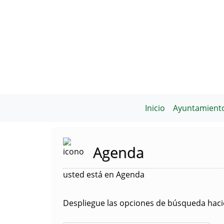
Inicio
Ayuntamient
Agenda
usted está en Agenda
Despliegue las opciones de búsqueda hacie