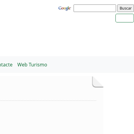
tacte
Web Turismo