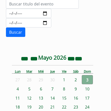
Mayo
2026
Lun
Mar
Mié
Jue
Vie
Sáb
Dom
27
28
29
30
1
2
3
4
5
6
7
8
9
10
11
12
13
14
15
16
17
18
19
20
21
22
23
24