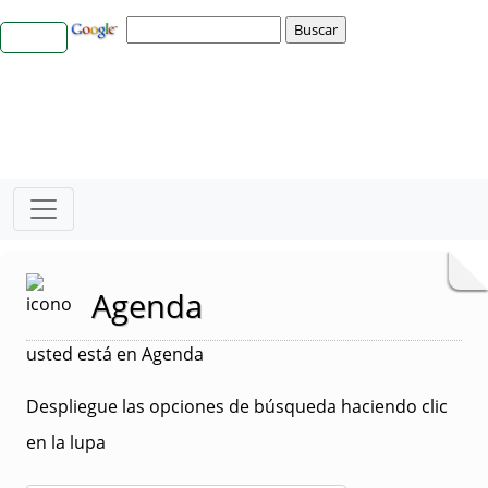
Agenda
usted está en Agenda
Despliegue las opciones de búsqueda haciendo clic
en la lupa