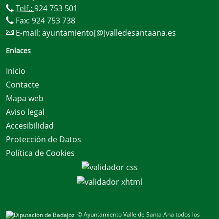
Telf.:
924 753 501
Fax: 924 753 738
E-mail:
ayuntamiento[@]valledesantaana.es
Enlaces
Inicio
Contacte
Mapa web
Aviso legal
Accesibilidad
Protección de Datos
Política de Cookies
© Ayuntamiento Valle de Santa Ana todos los