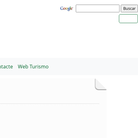
tacte
Web Turismo