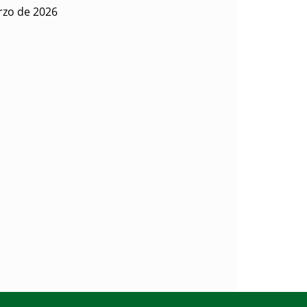
rzo de 2026