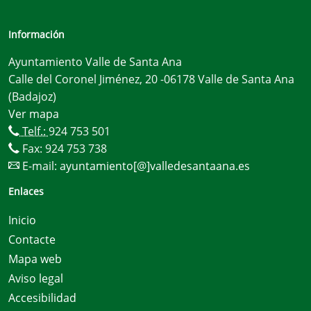
Información
Ayuntamiento Valle de Santa Ana
Calle del Coronel Jiménez, 20 -06178 Valle de Santa Ana
(Badajoz)
Ver mapa
Telf.:
924 753 501
Fax: 924 753 738
E-mail:
ayuntamiento[@]valledesantaana.es
Enlaces
Inicio
Contacte
Mapa web
Aviso legal
Accesibilidad