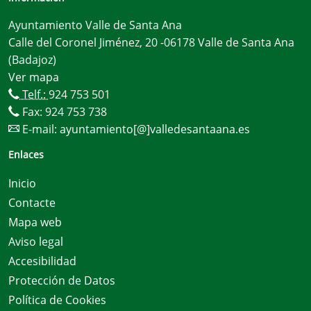
Ayuntamiento Valle de Santa Ana
Calle del Coronel Jiménez, 20 -06178 Valle de Santa Ana
(Badajoz)
Ver mapa
Telf.:
924 753 501
Fax: 924 753 738
E-mail:
ayuntamiento[@]valledesantaana.es
Enlaces
Inicio
Contacte
Mapa web
Aviso legal
Accesibilidad
Protección de Datos
Política de Cookies