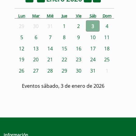
Lun
Mar
Mié
Jue
Vie
Sáb
Dom
29
30
31
1
2
3
4
5
6
7
8
9
10
11
12
13
14
15
16
17
18
19
20
21
22
23
24
25
26
27
28
29
30
31
1
Eventos sábado, 3 de enero de 2026
Información