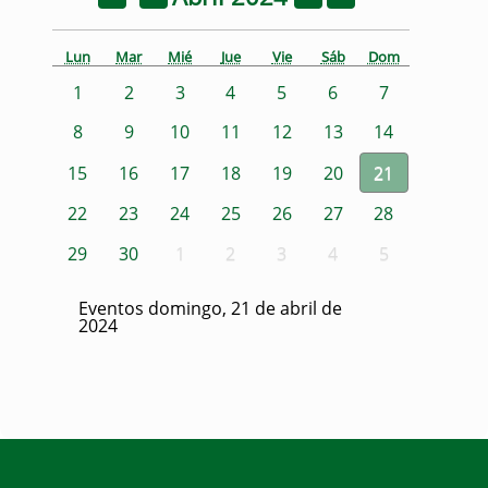
Lun
Mar
Mié
Jue
Vie
Sáb
Dom
1
2
3
4
5
6
7
8
9
10
11
12
13
14
15
16
17
18
19
20
21
22
23
24
25
26
27
28
29
30
1
2
3
4
5
Eventos domingo, 21 de abril de
2024