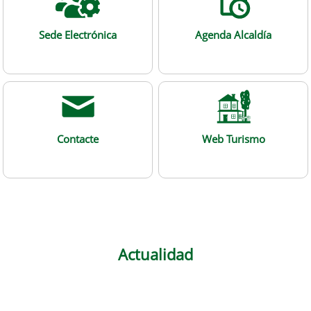
Sede Electrónica
Agenda Alcaldía
Contacte
Web Turismo
Actualidad