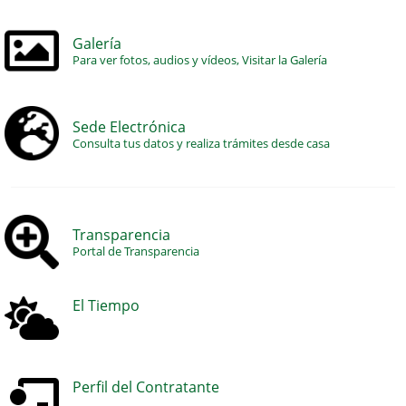
Galería
Para ver fotos, audios y vídeos, Visitar la Galería
Sede Electrónica
Consulta tus datos y realiza trámites desde casa
Transparencia
Portal de Transparencia
El Tiempo
Perfil del Contratante