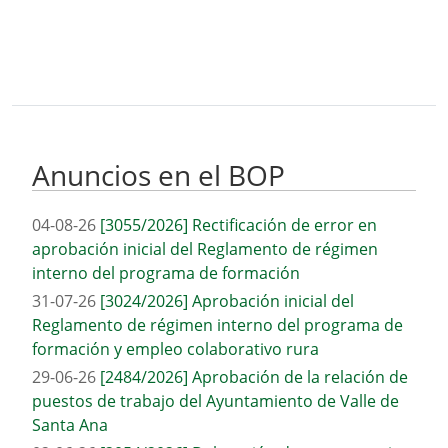
Bloque Principal de la Entidad Ayunta
Button
Anuncios en el BOP
04-08-26
[3055/2026] Rectificación de error en
aprobación inicial del Reglamento de régimen
interno del programa de formación
31-07-26
[3024/2026] Aprobación inicial del
Reglamento de régimen interno del programa de
formación y empleo colaborativo rura
29-06-26
[2484/2026] Aprobación de la relación de
puestos de trabajo del Ayuntamiento de Valle de
Santa Ana