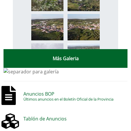
Más Galeria
Anuncios BOP
Últimos anuncios en el Boletín Oficial de la Provincia
Tablón de Anuncios