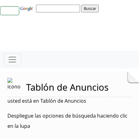
Tablón de Anuncios
usted está en Tablón de Anuncios
Despliegue las opciones de búsqueda haciendo clic
en la lupa