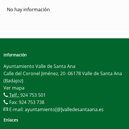
No hay información
Información
Ayuntamiento Valle de Santa Ana
Calle del Coronel Jiménez, 20 -06178 Valle de Santa Ana
(Badajoz)
Ver mapa
Telf.:
924 753 501
Fax: 924 753 738
E-mail:
ayuntamiento[@]valledesantaana.es
Enlaces