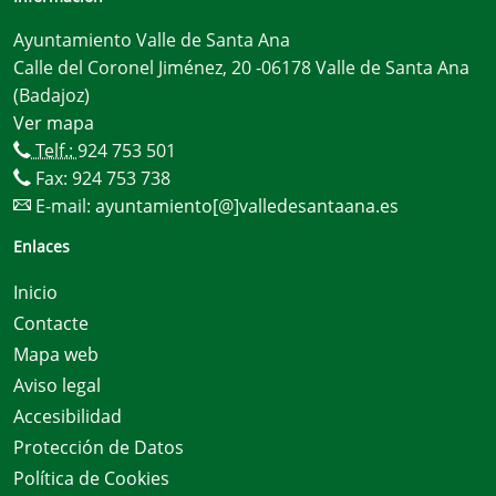
Ayuntamiento Valle de Santa Ana
Calle del Coronel Jiménez, 20 -06178 Valle de Santa Ana
(Badajoz)
Ver mapa
Telf.:
924 753 501
Fax: 924 753 738
E-mail:
ayuntamiento[@]valledesantaana.es
Enlaces
Inicio
Contacte
Mapa web
Aviso legal
Accesibilidad
Protección de Datos
Política de Cookies