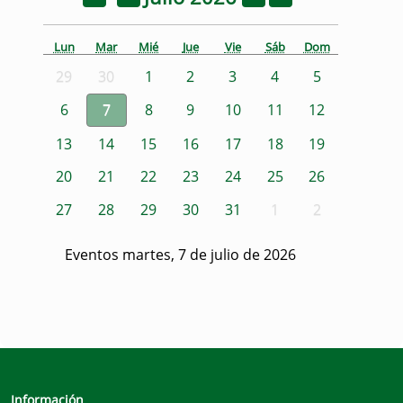
Lun
Mar
Mié
Jue
Vie
Sáb
Dom
29
30
1
2
3
4
5
6
7
8
9
10
11
12
13
14
15
16
17
18
19
20
21
22
23
24
25
26
27
28
29
30
31
1
2
Eventos martes, 7 de julio de 2026
Información